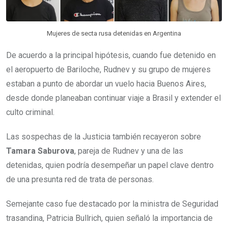
Mujeres de secta rusa detenidas en Argentina
De acuerdo a la principal hipótesis, cuando fue detenido en
el aeropuerto de Bariloche, Rudnev y su grupo de mujeres
estaban a punto de abordar un vuelo hacia Buenos Aires,
desde donde planeaban continuar viaje a Brasil y extender el
culto criminal.
Las sospechas de la Justicia también recayeron sobre
Tamara Saburova
, pareja de Rudnev y una de las
detenidas, quien podría desempeñar un papel clave dentro
de una presunta red de trata de personas.
Semejante caso fue destacado por la ministra de Seguridad
trasandina, Patricia Bullrich, quien señaló la importancia de