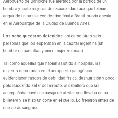
Aeropuerto de Bariloche fue alertada por la partida de un
hombre y siete mujeres de nacionalidad rusa que habían
adquirido un pasaje con destino final a Brasil, previa escala
en el Aeroparque de la Ciudad de Buenos Aires.
Los ocho quedaron detenidos
, así como otras seis
personas que los esperaban en la capital argentina (un
hombre en pantuflas y cinco mujeres rusas).
Tal como aquellas que habían asistido al hospital, las
mujeres demoradas en el aeropuerto patagónico
evidenciaban rasgos de debilidad física, desnutrición y poco
pelo.Buscando zafar del arresto, el caballero que las
acompañaba sacó una navaja de afeitar que llevaba en su
billetera y se hizo un corte en el cuello. Lo frenaron antes de
que se desangrara.