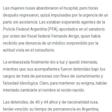
Las mujeres rusas abandonaron el hospital, pero horas
después regresaron, quizá impulsadas por la urgencia de un
parto sin asistencia. Las estaban esperando agentes de la
Policía Federal Argentina (PFA), apostados en el sanatorio
por orden del fiscal federal Fernando Arrigo, quien había
recibido una denuncia de un médico sorprendido por la
actitud vista en el consultorio.
La embarazada finalmente dio a luz y quedó internada,
mientras que sus acompañantes fueron detenidas bajo los
cargos de trata de personas con fines de sometimiento y
falsedad ideológica. Claro, para mantener su enigma, habían
intentado cambiarle el nombre al recién nacido.
Las detenidas, de 40 y 44 años y de nacionalidad rusa,
tenían vencido su tiempo de permanencia en Argentina,