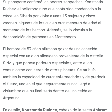
Su pasaporte confirmó las peores sospechas:
Konstantin
Rudnev, el peligroso ruso que había sido condenado a la
cárcel en Siberia por violar a unas 15 mujeres y cinco
varones, algunos de los cuales eran menores de edad al
momento de los hechos.
Además, se lo vincula a la
desaparición de personas en Montenegro.
El hombre de 57 años afirmaba gozar de una conexión
especial con un dios alienígena proveniente de la estrella
Sirio
y que poseía poderes especiales, entre ellos
comunicarse con seres de otros planetas. Se atribuía
también la capacidad de curar enfermedades y de predecir
el futuro, uno en el que seguramente nunca llegó a
vislumbrar que su final sería dentro de una celda en
Argentina.
En detalle,
Konstantin Rudnev
, cabeza de la secta
Ashram