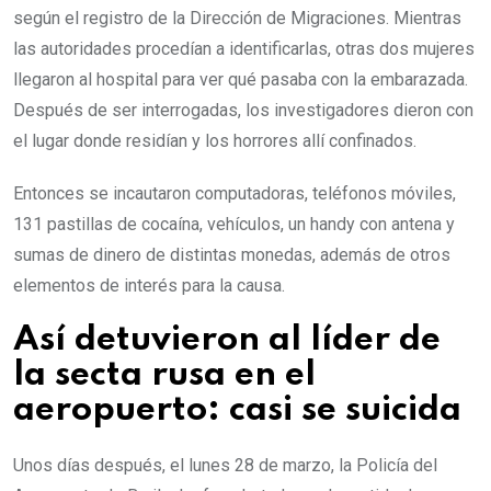
según el registro de la Dirección de Migraciones. Mientras
las autoridades procedían a identificarlas, otras dos mujeres
llegaron al hospital para ver qué pasaba con la embarazada.
Después de ser interrogadas, los investigadores dieron con
el lugar donde residían y los horrores allí confinados.
Entonces se incautaron computadoras, teléfonos móviles,
131 pastillas de cocaína, vehículos, un handy con antena y
sumas de dinero de distintas monedas, además de otros
elementos de interés para la causa.
Así detuvieron al líder de
la secta rusa en el
aeropuerto: casi se suicida
Unos días después, el lunes 28 de marzo,
la Policía del