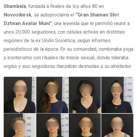
Shambala
, fundada a finales de los años 80 en
Novosibirsk
, se autoproclama el
“Gran Shaman Shri
Dzhnan Avatar Muni”
, una leyenda que le permitió reunir a
unos 20.000 seguidores, con células activas en distintas
regiones de la ex Unión Soviética, según informes
periodísticos de la época. En su comunidad, combinaba yoga
y esoterismo con rituales de índole sexual, donde lideraba
orgías y sus seguidoras danzaban desnudas a su alrededor.