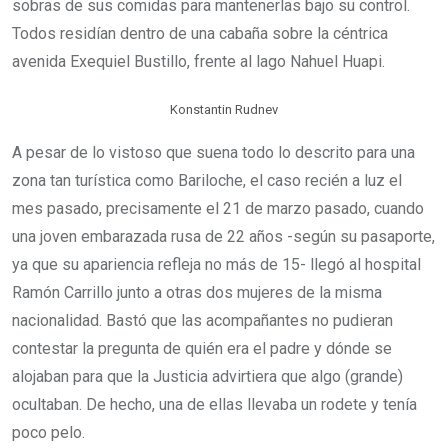
sobras de sus comidas para mantenerlas bajo su control.
Todos residían dentro de una cabaña sobre la céntrica
avenida Exequiel Bustillo, frente al lago Nahuel Huapi.
Konstantin Rudnev
A pesar de lo vistoso que suena todo lo descrito para una
zona tan turística como Bariloche, el caso recién a luz el
mes pasado, precisamente el 21 de marzo pasado, cuando
una joven embarazada rusa de 22 años -según su pasaporte,
ya que su apariencia refleja no más de 15- llegó al hospital
Ramón Carrillo junto a otras dos mujeres de la misma
nacionalidad. Bastó que las acompañantes no pudieran
contestar la pregunta de quién era el padre y dónde se
alojaban para que la Justicia advirtiera que algo (grande)
ocultaban. De hecho, una de ellas llevaba un rodete y tenía
poco pelo.