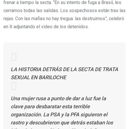
frenar a tiempo la secta. “En su intento de fuga a Brasil, les
cerramos todas las salidas. Los sospechosos están tras las
rejas. Con las mafias no hay tregua: las destruimos”, celebró
en X adjuntando el video de los detenidos.
LA HISTORIA DETRÁS DE LA SECTA DE TRATA
SEXUAL EN BARILOCHE
Una mujer rusa a punto de dar a luz fue la
clave para desbaratar esta terrible
organización. La PSA y la PFA siguieron el
rastro y descubrieron que detrás estaban los