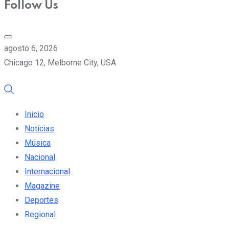
Follow Us
agosto 6, 2026
Chicago 12, Melborne City, USA
Inicio
Noticias
Música
Nacional
Internacional
Magazine
Deportes
Regional