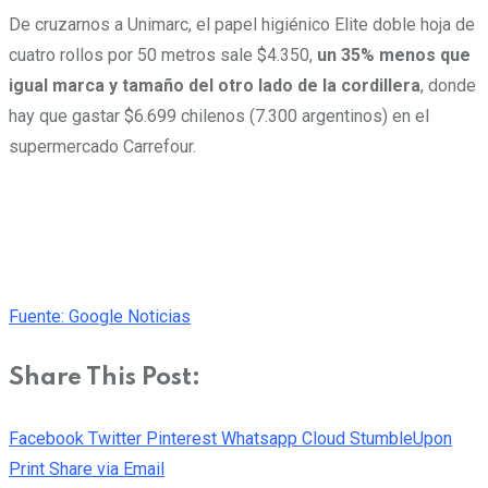
De cruzarnos a Unimarc, el papel higiénico Elite doble hoja de
cuatro rollos por 50 metros sale $4.350,
un 35% menos que
igual marca y tamaño del otro lado de la cordillera
, donde
hay que gastar $6.699 chilenos (7.300 argentinos) en el
supermercado Carrefour.
Fuente: Google Noticias
Share This Post:
Facebook
Twitter
Pinterest
Whatsapp
Cloud
StumbleUpon
Print
Share via Email