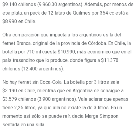
$9.140 chilenos (9.960,30 argentinos). Además, por menos de
esa plata, un pack de 12 latas de Quilmes por 354 cc está a
$8.990 en Chile.
Otra comparación que impacta a los argentinos es la del
fernet Branca, original de la provincia de Córdoba. En Chile, la
botella por 710 ml cuesta $10.990, más económico que en el
país trasandino que lo produce, donde figura a $11.378
chilenos (12.400 argentinos).
No hay fernet sin Coca-Cola. La botella por 3 litros sale
$3.190 en Chile, mientras que en Argentina se consigue a
$3.579 chilenos (3.900 argentinos). Vale aclarar que apenas
tiene 2,25 litros, ya que allá no existe la de 3 litros. En un
momento así sólo se puede reír, decía Marge Simpson
sentada en una silla.