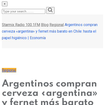
×
Starmix Radio 100.1FM
Blog
Regional
Argentinos compran
cerveza «argentina» y fernet más barato en Chile: hasta el
papel higiénico | Economía
Regional
Argentinos compran
cerveza «argentina»
y fernet más barato