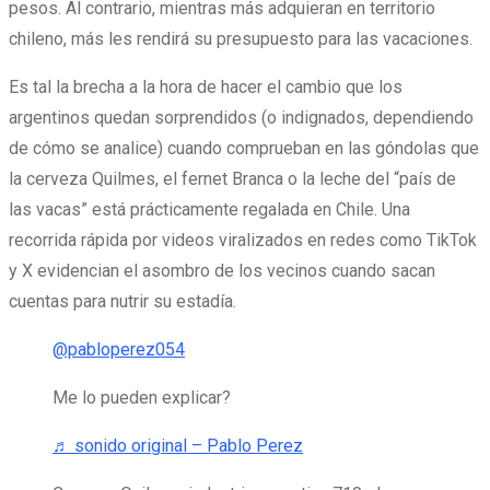
pesos. Al contrario,
mientras más adquieran en territorio
chileno, más les rendirá su presupuesto para las vacaciones.
Es tal la brecha a la hora de hacer el cambio que los
argentinos quedan sorprendidos (o indignados, dependiendo
de cómo se analice) cuando comprueban en las góndolas que
la cerveza Quilmes, el fernet Branca o la leche del “país de
las vacas” está prácticamente regalada en Chile. Una
recorrida rápida por videos viralizados en redes como TikTok
y X evidencian el asombro de los vecinos cuando sacan
cuentas para nutrir su estadía.
@pabloperez054
Me lo pueden explicar?
♬ sonido original – Pablo Perez