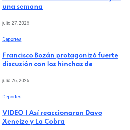
una semana
julio 27, 2026
Deportes
Francisco Bozán protagonizó fuerte
discusión con los hinchas de
julio 26, 2026
Deportes
VIDEO | Así reaccionaron Davo
Xeneize y La Cobra