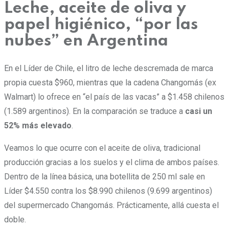
Leche, aceite de oliva y
papel higiénico, “por las
nubes” en Argentina
En el Líder de Chile, el litro de leche descremada de marca
propia cuesta $960, mientras que la cadena Changomás (ex
Walmart) lo ofrece en “el país de las vacas” a $1.458 chilenos
(1.589 argentinos). En la comparación se traduce a
casi un
52% más elevado
.
Veamos lo que ocurre con el aceite de oliva, tradicional
producción gracias a los suelos y el clima de ambos países.
Dentro de la línea básica, una botellita de 250 ml sale en
Líder $4.550 contra los $8.990 chilenos (9.699 argentinos)
del supermercado Changomás. Prácticamente, allá cuesta el
doble.