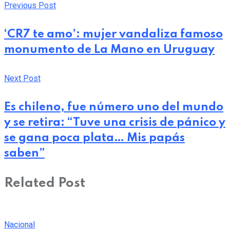
Previous Post
‘CR7 te amo’: mujer vandaliza famoso
monumento de La Mano en Uruguay
Next Post
Es chileno, fue número uno del mundo
y se retira: “Tuve una crisis de pánico y
se gana poca plata… Mis papás
saben”
Related Post
Nacional