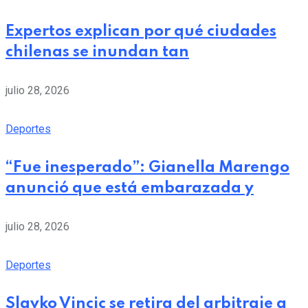
Expertos explican por qué ciudades
chilenas se inundan tan
julio 28, 2026
Deportes
“Fue inesperado”: Gianella Marengo
anunció que está embarazada y
julio 28, 2026
Deportes
Slavko Vincic se retira del arbitraje a