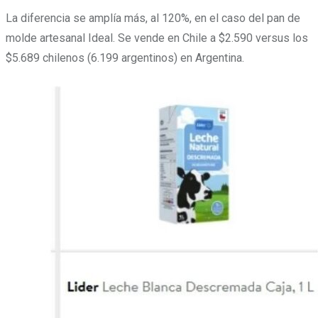
La diferencia se amplía más, al 120%, en el caso del pan de
molde artesanal Ideal. Se vende en Chile a $2.590 versus los
$5.689 chilenos (6.199 argentinos) en Argentina.