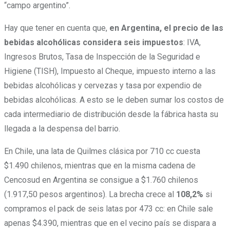
“campo argentino”.
Hay que tener en cuenta que,
en Argentina, el precio de las
bebidas alcohólicas considera seis impuestos
: IVA,
Ingresos Brutos, Tasa de Inspección de la Seguridad e
Higiene (TISH), Impuesto al Cheque, impuesto interno a las
bebidas alcohólicas y cervezas y tasa por expendio de
bebidas alcohólicas. A esto se le deben sumar los costos de
cada intermediario de distribución desde la fábrica hasta su
llegada a la despensa del barrio.
En Chile, una lata de Quilmes clásica por 710 cc cuesta
$1.490 chilenos, mientras que en la misma cadena de
Cencosud en Argentina se consigue a $1.760 chilenos
(1.917,50 pesos argentinos). La brecha crece al
108,2%
si
compramos el pack de seis latas por 473 cc: en Chile sale
apenas $4.390, mientras que en el vecino país se dispara a