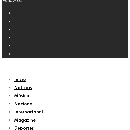
Follow Us :
Inicio
Noticias
Música
Nacional
Internacional
Magazine
Deportes