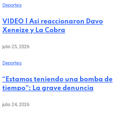
Deportes
VIDEO | Así reaccionaron Davo
Xeneize y La Cobra
julio 25, 2026
Deportes
“Estamos teniendo una bomba de
tiempo”: La grave denuncia
julio 24, 2026