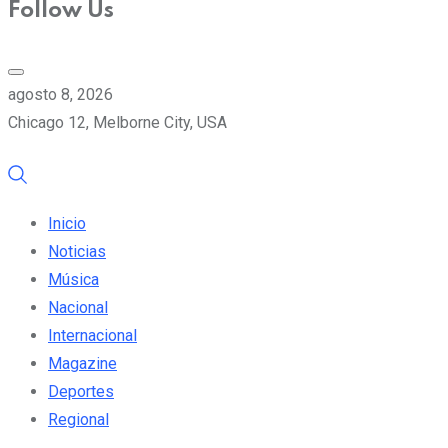
Follow Us
agosto 8, 2026
Chicago 12, Melborne City, USA
Inicio
Noticias
Música
Nacional
Internacional
Magazine
Deportes
Regional