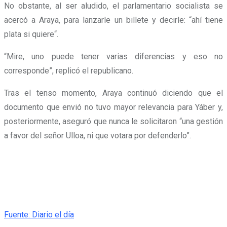
No obstante, al ser aludido, el parlamentario socialista se
acercó a Araya, para lanzarle un billete y decirle: “ahí tiene
plata si quiere“.
“Mire, uno puede tener varias diferencias y eso no
corresponde”, replicó el republicano.
Tras el tenso momento, Araya continuó diciendo que el
documento que envió no tuvo mayor relevancia para Yáber y,
posteriormente, aseguró que nunca le solicitaron “una gestión
a favor del señor Ulloa, ni que votara por defenderlo”.
Fuente: Diario el día