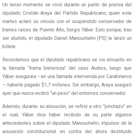
Un tenso momento se vivió durante un punto de prensa del
diputado Cristián Araya del Partido Republicano, quien este
martes aclaró su vínculo con el suspendido conservador de
bienes raíces de Puente Alto, Sergio Yáber. Esto porque, tras
ser aludido, el diputado Daniel Manouchehri (PS) le lanzó un
billete.
Recordemos que el diputado republicano se vio envuelto en
la llamada “trama bielorrusa” del caso Audios, luego que
Yáber asegurara —en una llamada intervenida por Carabineros
— haberle pagado $1,7 millones. Sin embargo, Araya aseguró
ayer que nunca recibió “un peso” del entonces conservador.
Además, durante su alocución, se refirió a otro “pinchazo” en
el cual, Yáber dice haber recibido de su parte algunos
antecedentes sobre el diputado Manouchehri, impulsor de la
acusación constitucional en contra del ahora destituido