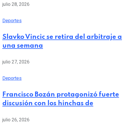
julio 28, 2026
Deportes
Slavko Vincic se retira del arbitraje a
una semana
julio 27, 2026
Deportes
Francisco Bozán protagonizó fuerte
discusión con los hinchas de
julio 26, 2026