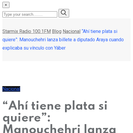
×
Starmix Radio 100.1FM
Blog
Nacional
“Ahí tiene plata si
quiere”: Manouchehri lanza billete a diputado Araya cuando
explicaba su vínculo con Yáber
Nacional
“Ahí tiene plata si
quiere”:
Manouchehri lanza