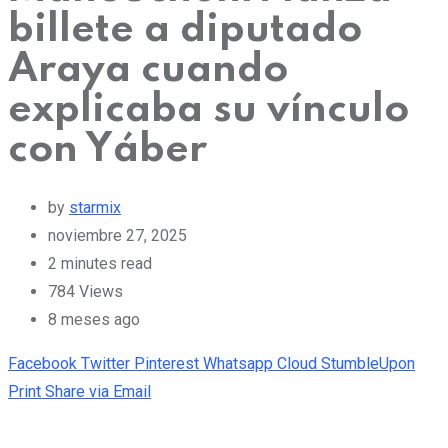
billete a diputado
Araya cuando
explicaba su vínculo
con Yáber
by
starmix
noviembre 27, 2025
2 minutes read
784
Views
8 meses ago
Facebook
Twitter
Pinterest
Whatsapp
Cloud
StumbleUpon
Print
Share via Email