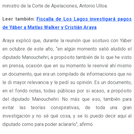
ministro de la Corte de Apelaciones, Antonio Ulloa.
Leer también:
Fiscalía de Los Lagos investigará pagos
de Yáber a Matías Walker y Cristián Araya
Araya explicó que, durante la reunión que sostuvo con Yáber
en octubre de este año, “en algún momento salió aludido el
diputado Manouchehri, a propósito también de lo que he visto
en prensa, ocasión que en su momento le reenvié ahí mismo
un documento, que era un compilado de informaciones que no
le di mayor relevancia y le pedí su opinión. Es un documento,
en el fondo notas, todas públicas por si acaso, a propósito
del diputado Manouchehri. No más que eso, también para
evitar las teorías conspirativas, de toda una gran
investigación y no sé qué cosa, y se lo puedo decir aquí al
diputado como para poder aclararlo”, afirmó.