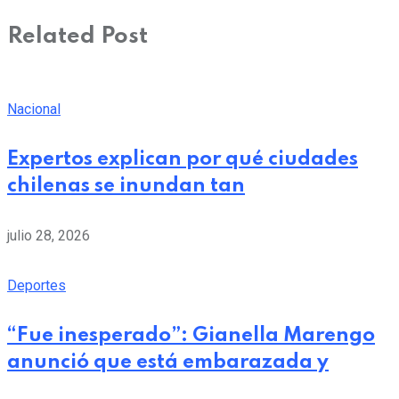
Related Post
Nacional
Expertos explican por qué ciudades
chilenas se inundan tan
julio 28, 2026
Deportes
“Fue inesperado”: Gianella Marengo
anunció que está embarazada y