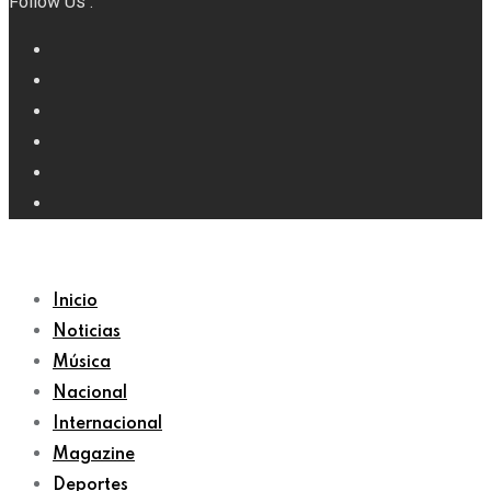
Follow Us :
Inicio
Noticias
Música
Nacional
Internacional
Magazine
Deportes