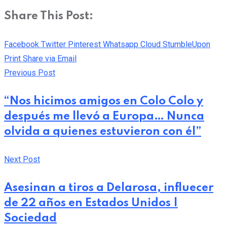
Share This Post:
Facebook
Twitter
Pinterest
Whatsapp
Cloud
StumbleUpon
Print
Share via Email
Previous Post
“Nos hicimos amigos en Colo Colo y
después me llevó a Europa… Nunca
olvida a quienes estuvieron con él”
Next Post
Asesinan a tiros a Delarosa, influecer
de 22 años en Estados Unidos |
Sociedad