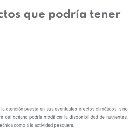
ctos que podría tener
 la atención puesta en sus eventuales efectos climáticos, sino
del océano podría modificar la disponibilidad de nutrientes,
oceánica como a la actividad pesquera.