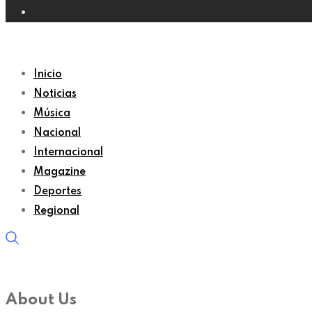
Inicio
Noticias
Música
Nacional
Internacional
Magazine
Deportes
Regional
About Us