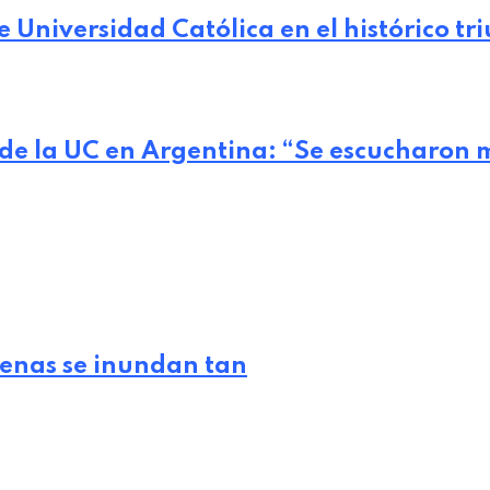
 de Universidad Católica en el histórico t
 de la UC en Argentina: “Se escucharon 
lenas se inundan tan