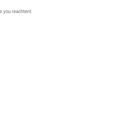
e you reachtent.