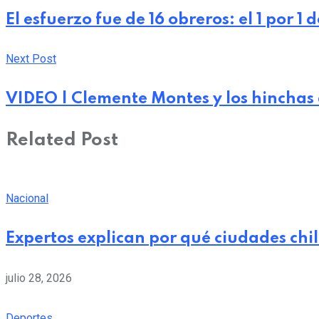
El esfuerzo fue de 16 obreros: el 1 por 1
Next Post
VIDEO | Clemente Montes y los hinchas
Related Post
Nacional
Expertos explican por qué ciudades chi
julio 28, 2026
Deportes