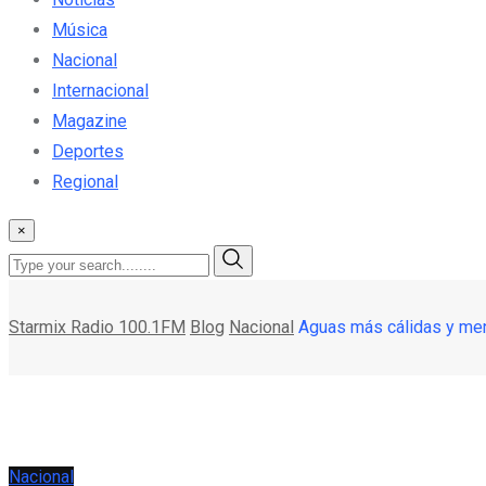
Música
Nacional
Internacional
Magazine
Deportes
Regional
×
Starmix Radio 100.1FM
Blog
Nacional
Aguas más cálidas y meno
Nacional