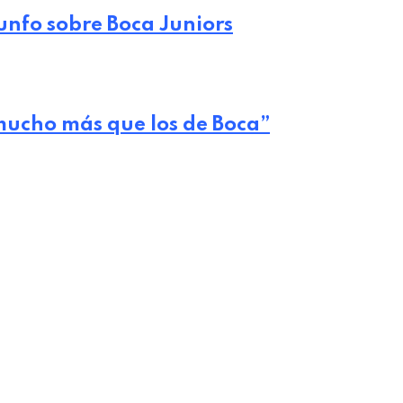
riunfo sobre Boca Juniors
mucho más que los de Boca”