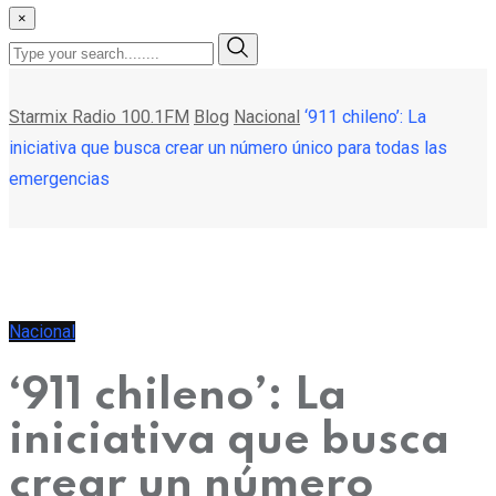
×
Starmix Radio 100.1FM
Blog
Nacional
‘911 chileno’: La
iniciativa que busca crear un número único para todas las
emergencias
Nacional
‘911 chileno’: La
iniciativa que busca
crear un número