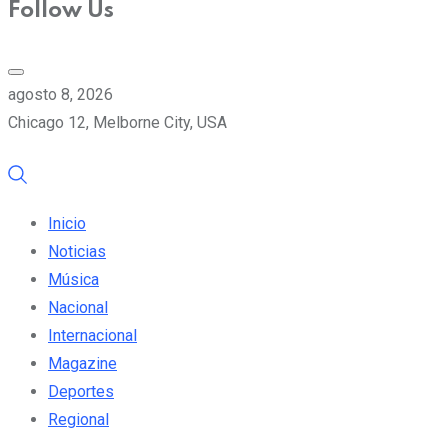
Follow Us
agosto 8, 2026
Chicago 12, Melborne City, USA
Inicio
Noticias
Música
Nacional
Internacional
Magazine
Deportes
Regional