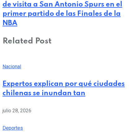
de visita a San Antonio Spurs en el
primer partido de las Finales de la
NBA
Related Post
Nacional
Expertos explican por qué ciudades
chilenas se inundan tan
julio 28, 2026
Deportes