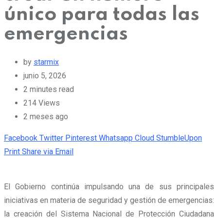
único para todas las
emergencias
by
starmix
junio 5, 2026
2 minutes read
214
Views
2 meses ago
Facebook
Twitter
Pinterest
Whatsapp
Cloud
StumbleUpon
Print
Share via Email
El Gobierno continúa impulsando una de sus principales
iniciativas en materia de seguridad y gestión de emergencias:
la creación del Sistema Nacional de Protección Ciudadana