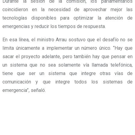
Durante la sesión de la comisión, los parlamentarios
coincidieron en la necesidad de aprovechar mejor las
tecnologías disponibles para optimizar la atención de
emergencias y reducir los tiempos de respuesta.
En esa línea, el ministro Arrau sostuvo que el desafío no se
limita únicamente a implementar un número único. “Hay que
sacar el proyecto adelante, pero también hay que pensar en
un sistema que no sea solamente vía llamada telefónica,
tiene que ser un sistema que integre otras vías de
comunicación y que integre todos los sistemas de
emergencia”, señaló.