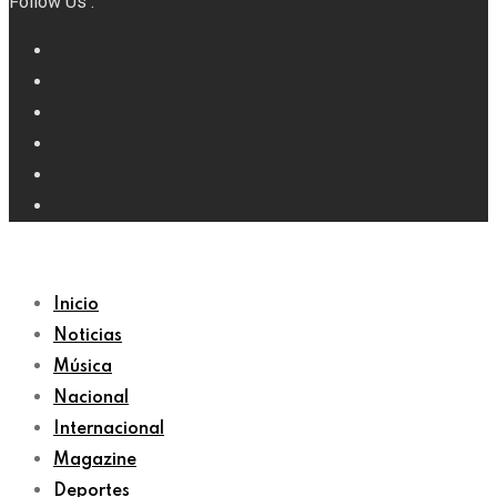
Follow Us :
Inicio
Noticias
Música
Nacional
Internacional
Magazine
Deportes