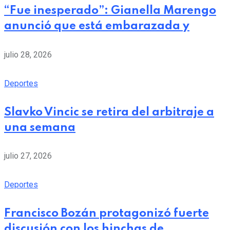
“Fue inesperado”: Gianella Marengo
anunció que está embarazada y
julio 28, 2026
Deportes
Slavko Vincic se retira del arbitraje a
una semana
julio 27, 2026
Deportes
Francisco Bozán protagonizó fuerte
discusión con los hinchas de