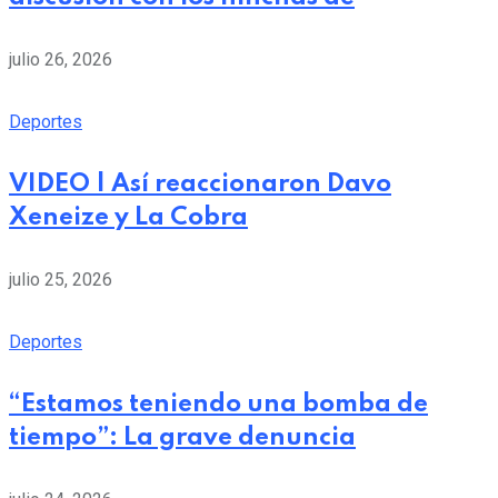
julio 26, 2026
Deportes
VIDEO | Así reaccionaron Davo
Xeneize y La Cobra
julio 25, 2026
Deportes
“Estamos teniendo una bomba de
tiempo”: La grave denuncia