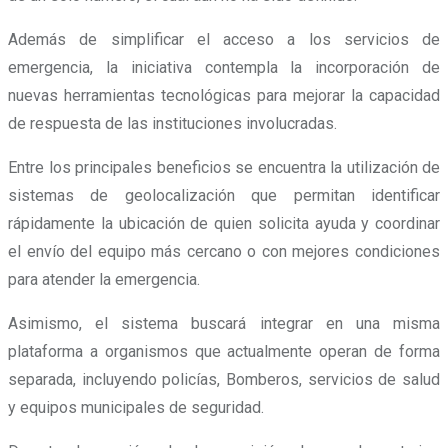
Además de simplificar el acceso a los servicios de
emergencia, la iniciativa contempla la incorporación de
nuevas herramientas tecnológicas para mejorar la capacidad
de respuesta de las instituciones involucradas.
Entre los principales beneficios se encuentra la utilización de
sistemas de geolocalización que permitan identificar
rápidamente la ubicación de quien solicita ayuda y coordinar
el envío del equipo más cercano o con mejores condiciones
para atender la emergencia.
Asimismo, el sistema buscará integrar en una misma
plataforma a organismos que actualmente operan de forma
separada, incluyendo policías, Bomberos, servicios de salud
y equipos municipales de seguridad.