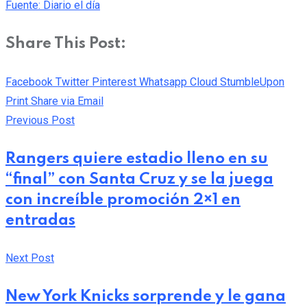
Fuente: Diario el día
Share This Post:
Facebook
Twitter
Pinterest
Whatsapp
Cloud
StumbleUpon
Print
Share via Email
Previous Post
Rangers quiere estadio lleno en su
“final” con Santa Cruz y se la juega
con increíble promoción 2×1 en
entradas
Next Post
New York Knicks sorprende y le gana