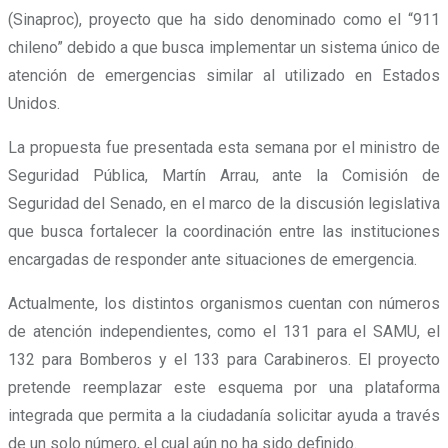
(Sinaproc), proyecto que ha sido denominado como el “911
chileno” debido a que busca implementar un sistema único de
atención de emergencias similar al utilizado en Estados
Unidos.
La propuesta fue presentada esta semana por el ministro de
Seguridad Pública, Martín Arrau, ante la Comisión de
Seguridad del Senado, en el marco de la discusión legislativa
que busca fortalecer la coordinación entre las instituciones
encargadas de responder ante situaciones de emergencia.
Actualmente, los distintos organismos cuentan con números
de atención independientes, como el 131 para el SAMU, el
132 para Bomberos y el 133 para Carabineros. El proyecto
pretende reemplazar este esquema por una plataforma
integrada que permita a la ciudadanía solicitar ayuda a través
de un solo número, el cual aún no ha sido definido.