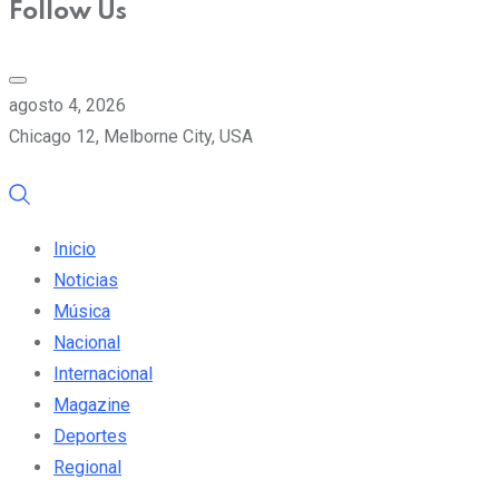
Follow Us
agosto 4, 2026
Chicago 12, Melborne City, USA
Inicio
Noticias
Música
Nacional
Internacional
Magazine
Deportes
Regional