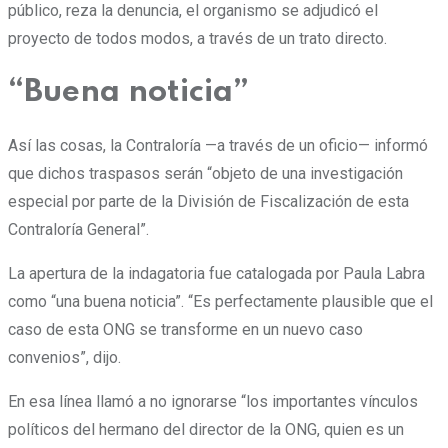
público, reza la denuncia, el organismo se adjudicó el
proyecto de todos modos, a través de un trato directo.
“Buena noticia”
Así las cosas, la Contraloría —a través de un oficio— informó
que dichos traspasos serán “objeto de una investigación
especial por parte de la División de Fiscalización de esta
Contraloría General”.
La apertura de la indagatoria fue catalogada por Paula Labra
como “una buena noticia”. “Es perfectamente plausible que el
caso de esta ONG se transforme en un nuevo caso
convenios”, dijo.
En esa línea llamó a no ignorarse “los importantes vínculos
políticos del hermano del director de la ONG, quien es un