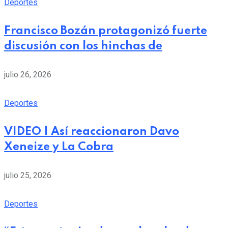
Deportes
Francisco Bozán protagonizó fuerte
discusión con los hinchas de
julio 26, 2026
Deportes
VIDEO | Así reaccionaron Davo
Xeneize y La Cobra
julio 25, 2026
Deportes