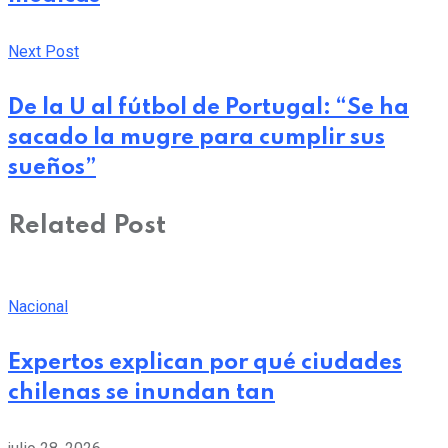
Next Post
De la U al fútbol de Portugal: “Se ha
sacado la mugre para cumplir sus
sueños”
Related Post
Nacional
Expertos explican por qué ciudades
chilenas se inundan tan