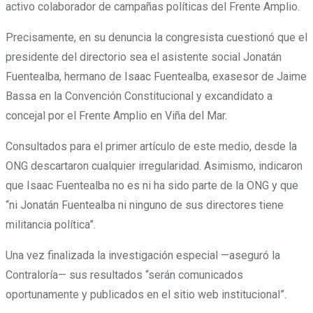
activo colaborador de campañas políticas del Frente Amplio.
Precisamente, en su denuncia la congresista cuestionó que el
presidente del directorio sea el asistente social Jonatán
Fuentealba, hermano de Isaac Fuentealba, exasesor de Jaime
Bassa en la Convención Constitucional y excandidato a
concejal por el Frente Amplio en Viña del Mar.
Consultados para el primer artículo de este medio, desde la
ONG descartaron cualquier irregularidad. Asimismo, indicaron
que Isaac Fuentealba no es ni ha sido parte de la ONG y que
“ni Jonatán Fuentealba ni ninguno de sus directores tiene
militancia política”.
Una vez finalizada la investigación especial —aseguró la
Contraloría— sus resultados “serán comunicados
oportunamente y publicados en el sitio web institucional”.