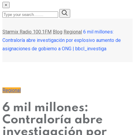
×
Starmix Radio 100.1FM
Blog
Regional
6 mil millones:
Contraloría abre investigación por explosivo aumento de
asignaciones de gobierno a ONG | bbcl_investiga
Regional
6 mil millones:
Contraloría abre
investigación por