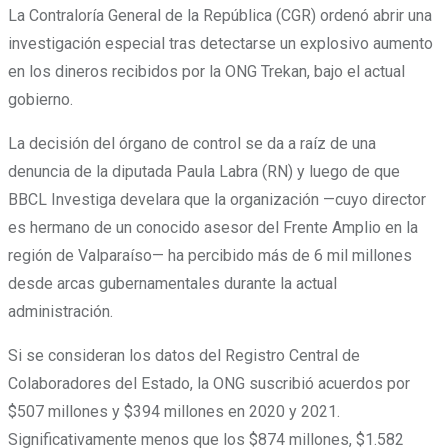
La Contraloría General de la República (CGR) ordenó abrir una
investigación especial tras detectarse un explosivo aumento
en los dineros recibidos por la ONG Trekan, bajo el actual
gobierno.
La decisión del órgano de control se da a raíz de una
denuncia de la diputada Paula Labra (RN) y luego de que
BBCL Investiga develara que la organización —cuyo director
es hermano de un conocido asesor del Frente Amplio en la
región de Valparaíso— ha percibido más de 6 mil millones
desde arcas gubernamentales durante la actual
administración.
Si se consideran los datos del Registro Central de
Colaboradores del Estado, la ONG suscribió acuerdos por
$507 millones y $394 millones en 2020 y 2021.
Significativamente menos que los $874 millones, $1.582