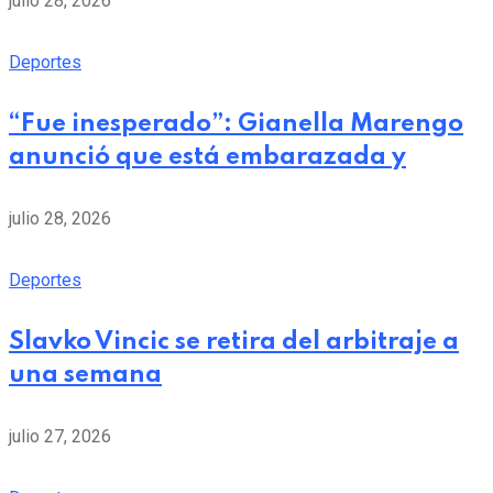
julio 28, 2026
Deportes
“Fue inesperado”: Gianella Marengo
anunció que está embarazada y
julio 28, 2026
Deportes
Slavko Vincic se retira del arbitraje a
una semana
julio 27, 2026