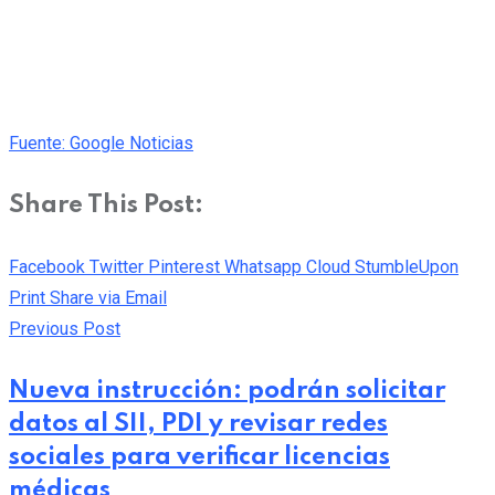
Fuente: Google Noticias
Share This Post:
Facebook
Twitter
Pinterest
Whatsapp
Cloud
StumbleUpon
Print
Share via Email
Previous Post
Nueva instrucción: podrán solicitar
datos al SII, PDI y revisar redes
sociales para verificar licencias
médicas