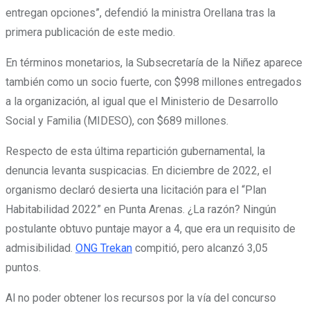
entregan opciones”, defendió la ministra Orellana tras la
primera publicación de este medio.
En términos monetarios, la Subsecretaría de la Niñez aparece
también como un socio fuerte, con $998 millones entregados
a la organización, al igual que el Ministerio de Desarrollo
Social y Familia (MIDESO), con $689 millones.
Respecto de esta última repartición gubernamental, la
denuncia levanta suspicacias. En diciembre de 2022, el
organismo declaró desierta una licitación para el “Plan
Habitabilidad 2022” en Punta Arenas. ¿La razón? Ningún
postulante obtuvo puntaje mayor a 4, que era un requisito de
admisibilidad.
ONG Trekan
compitió, pero alcanzó 3,05
puntos.
Al no poder obtener los recursos por la vía del concurso