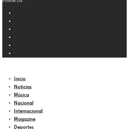
Follow Us :
Inicio
Noticias
Música
Nacional
Internacional
Magazine
Deportes