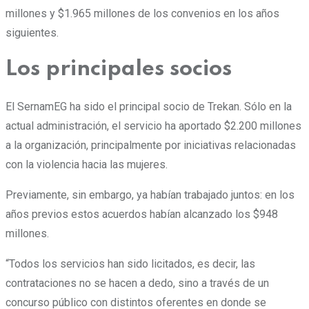
millones y $1.965 millones de los convenios en los años
siguientes.
Los principales socios
El SernamEG ha sido el principal socio de Trekan. Sólo en la
actual administración, el servicio ha aportado $2.200 millones
a la organización, principalmente por iniciativas relacionadas
con la violencia hacia las mujeres.
Previamente, sin embargo, ya habían trabajado juntos: en los
años previos estos acuerdos habían alcanzado los $948
millones.
“Todos los servicios han sido licitados, es decir, las
contrataciones no se hacen a dedo, sino a través de un
concurso público con distintos oferentes en donde se